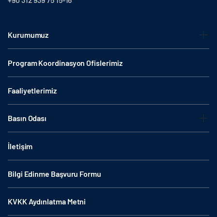
Kurumumuz
Program Koordinasyon Ofislerimiz
Faaliyetlerimiz
Basın Odası
İletişim
Bilgi Edinme Başvuru Formu
KVKK Aydınlatma Metni