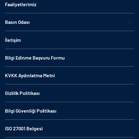
Faaliyetlerimiz
Basın Odası
İletişim
Bilgi Edinme Başvuru Formu
KVKK Aydınlatma Metni
Gizlilik Politikası
Bilgi Güvenliği Politikası
ISO 27001 Belgesi