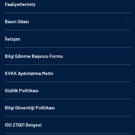
Faaliyetlerimiz
Basın Odası
İletişim
Bilgi Edinme Başvuru Formu
KVKK Aydınlatma Metni
Gizlilik Politikası
Bilgi Güvenliği Politikası
ISO 27001 Belgesi