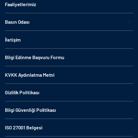
Faaliyetlerimiz
Basın Odası
İletişim
Bilgi Edinme Başvuru Formu
KVKK Aydınlatma Metni
Gizlilik Politikası
Bilgi Güvenliği Politikası
ISO 27001 Belgesi