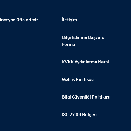
nasyon Ofislerimiz
İletişim
Bilgi Edinme Başvuru
Formu
KVKK Aydınlatma Metni
Gizlilik Politikası
Bilgi Güvenliği Politikası
ISO 27001 Belgesi