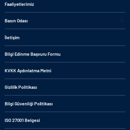
Faaliyetlerimiz
Basın Odası
İletişim
Bilgi Edinme Başvuru Formu
KVKK Aydınlatma Metni
Gizlilik Politikası
Bilgi Güvenliği Politikası
ISO 27001 Belgesi