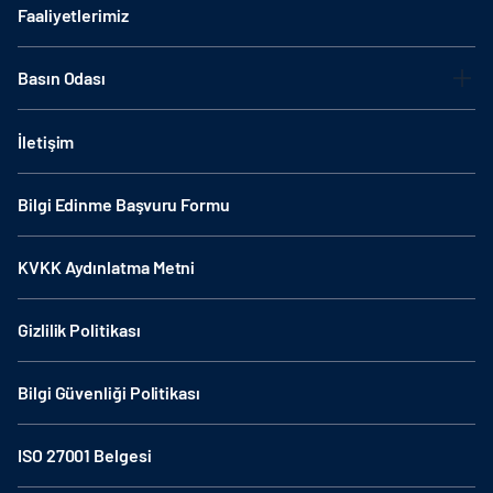
Faaliyetlerimiz
Basın Odası
İletişim
Bilgi Edinme Başvuru Formu
KVKK Aydınlatma Metni
Gizlilik Politikası
Bilgi Güvenliği Politikası
ISO 27001 Belgesi