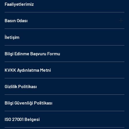
Faaliyetlerimiz
Basın Odası
İletişim
Bilgi Edinme Başvuru Formu
KVKK Aydınlatma Metni
Gizlilik Politikası
Bilgi Güvenliği Politikası
ISO 27001 Belgesi