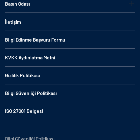
Basın Odası
İletişim
Bilgi Edinme Başvuru Formu
KVKK Aydınlatma Metni
Gizlilik Politikası
Bilgi Güvenliği Politikası
ISO 27001 Belgesi
Bilgi Güvenliği Politikası