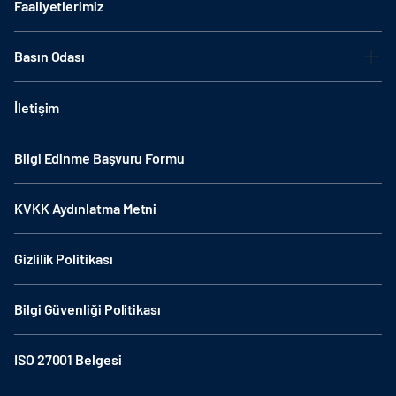
Faaliyetlerimiz
Basın Odası
İletişim
Bilgi Edinme Başvuru Formu
KVKK Aydınlatma Metni
Gizlilik Politikası
Bilgi Güvenliği Politikası
ISO 27001 Belgesi