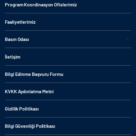
Program Koordinasyon Ofislerimiz
Faaliyetlerimiz
Basın Odası
İletişim
Bilgi Edinme Başvuru Formu
KVKK Aydınlatma Metni
Gizlilik Politikası
Bilgi Güvenliği Politikası