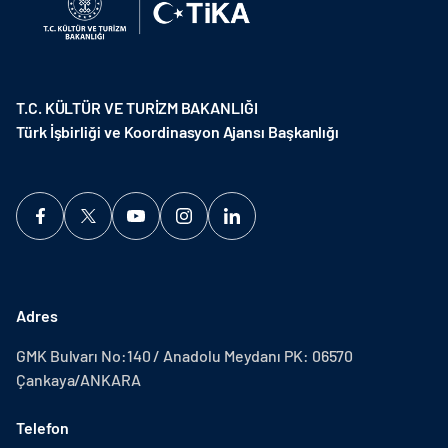
T.C. KÜLTÜR VE TURİZM BAKANLIĞI
Türk İşbirliği ve Koordinasyon Ajansı Başkanlığı
Adres
GMK Bulvarı No:140 / Anadolu Meydanı PK: 06570
Çankaya/ANKARA
Telefon