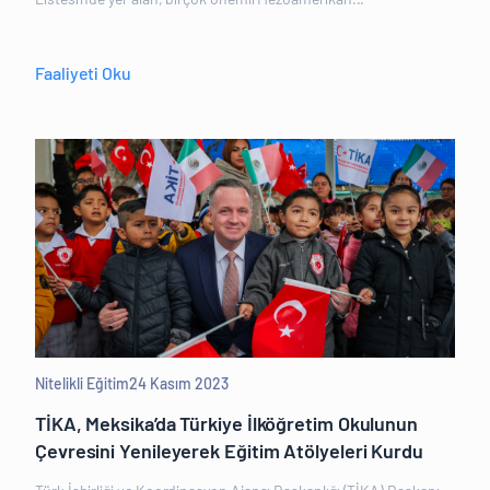
Faaliyeti Oku
Nitelikli Eğitim
24 Kasım 2023
TİKA, Meksika’da Türkiye İlköğretim Okulunun
Çevresini Yenileyerek Eğitim Atölyeleri Kurdu