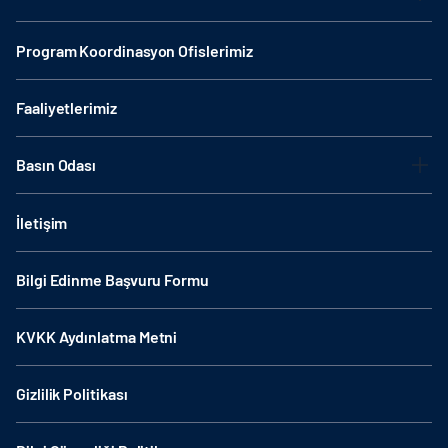
Program Koordinasyon Ofislerimiz
Faaliyetlerimiz
Basın Odası
İletişim
Bilgi Edinme Başvuru Formu
KVKK Aydınlatma Metni
Gizlilik Politikası