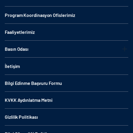
Program Koordinasyon Ofislerimiz
Faaliyetlerimiz
Basın Odası
İletişim
Bilgi Edinme Başvuru Formu
KVKK Aydınlatma Metni
Gizlilik Politikası