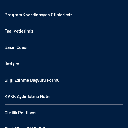
Program Koordinasyon Ofislerimiz
Faaliyetlerimiz
Basın Odası
İletişim
Bilgi Edinme Başvuru Formu
KVKK Aydınlatma Metni
Gizlilik Politikası