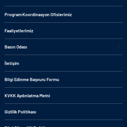
Program Koordinasyon Ofislerimiz
Faaliyetlerimiz
Basın Odası
İletişim
Bilgi Edinme Başvuru Formu
KVKK Aydınlatma Metni
Gizlilik Politikası