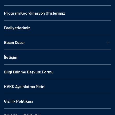
Program Koordinasyon Ofislerimiz
Faaliyetlerimiz
Basın Odası
İletişim
Bilgi Edinme Başvuru Formu
KVKK Aydınlatma Metni
Gizlilik Politikası