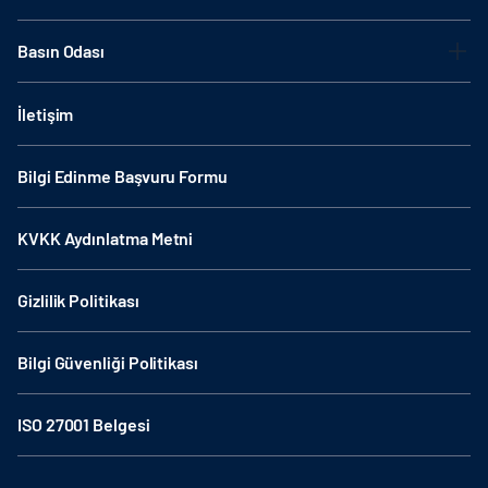
Basın Odası
İletişim
Bilgi Edinme Başvuru Formu
KVKK Aydınlatma Metni
Gizlilik Politikası
Bilgi Güvenliği Politikası
ISO 27001 Belgesi