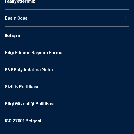
Faaliyetlerimiz
Basın Odası
İletişim
Bilgi Edinme Başvuru Formu
KVKK Aydınlatma Metni
Gizlilik Politikası
Bilgi Güvenliği Politikası
ISO 27001 Belgesi