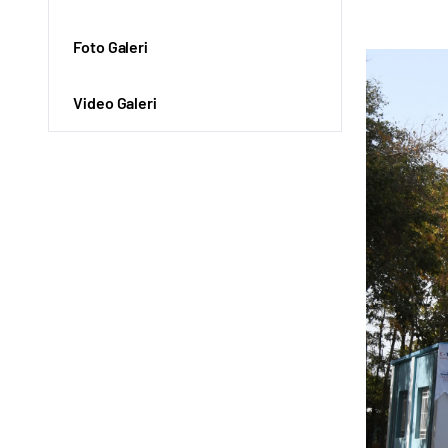
Foto Galeri
Video Galeri