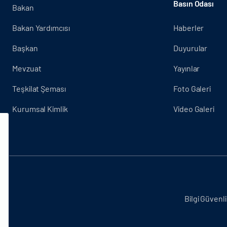
Basın Odası
Bakan
Bakan Yardımcısı
Haberler
Başkan
Duyurular
Mevzuat
Yayınlar
Teşkilat Şeması
Foto Galeri
Kurumsal Kimlik
Video Galeri
.
Bilgi Güvenli