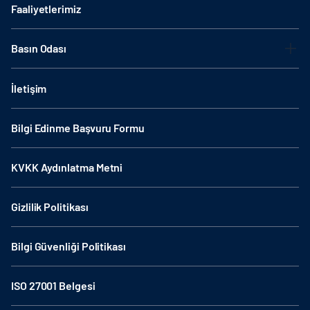
Faaliyetlerimiz
Basın Odası
İletişim
Bilgi Edinme Başvuru Formu
KVKK Aydınlatma Metni
Gizlilik Politikası
Bilgi Güvenliği Politikası
ISO 27001 Belgesi