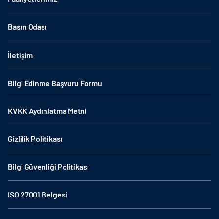
Basın Odası
İletişim
Bilgi Edinme Başvuru Formu
KVKK Aydınlatma Metni
Gizlilik Politikası
Bilgi Güvenliği Politikası
ISO 27001 Belgesi