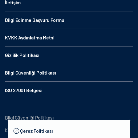
İletişim
Bilgi Edinme Başvuru Formu
KVKK Aydınlatma Metni
Gizlilik Politikası
Bilgi Güvenliği Politikası
ISO 27001 Belgesi
Bilgi Güvenliği Politikası
ISO27001
Çerez Politikası