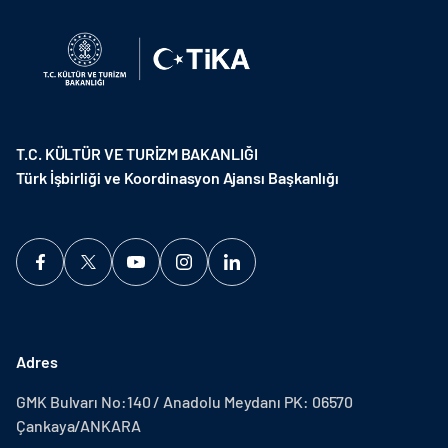
T.C. KÜLTÜR VE TURİZM BAKANLIĞI
Türk İşbirliği ve Koordinasyon Ajansı Başkanlığı
Adres
GMK Bulvarı No:140 / Anadolu Meydanı PK: 06570
Çankaya/ANKARA