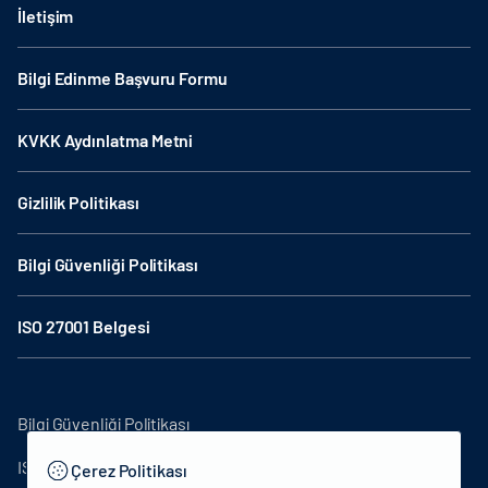
İletişim
Bilgi Edinme Başvuru Formu
KVKK Aydınlatma Metni
Gizlilik Politikası
Bilgi Güvenliği Politikası
ISO 27001 Belgesi
Bilgi Güvenliği Politikası
ISO27001
Çerez Politikası