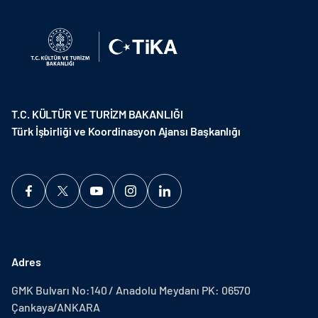
T.C. KÜLTÜR VE TURİZM BAKANLIĞI
Türk İşbirliği ve Koordinasyon Ajansı Başkanlığı
Adres
GMK Bulvarı No:140 / Anadolu Meydanı PK: 06570
Çankaya/ANKARA