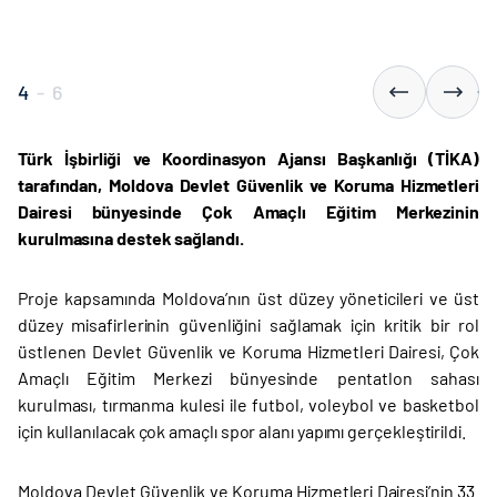
4
-
6
Türk İşbirliği ve Koordinasyon Ajansı Başkanlığı (TİKA)
tarafından, Moldova Devlet Güvenlik ve Koruma Hizmetleri
Dairesi bünyesinde Çok Amaçlı Eğitim Merkezinin
kurulmasına destek sağlandı.
Proje kapsamında Moldova’nın üst düzey yöneticileri ve üst
düzey misafirlerinin güvenliğini sağlamak için kritik bir rol
üstlenen Devlet Güvenlik ve Koruma Hizmetleri Dairesi, Çok
Amaçlı Eğitim Merkezi bünyesinde pentatlon sahası
kurulması, tırmanma kulesi ile futbol, voleybol ve basketbol
için kullanılacak çok amaçlı spor alanı yapımı gerçekleştirildi.
Moldova Devlet Güvenlik ve Koruma Hizmetleri Dairesi’nin 33.