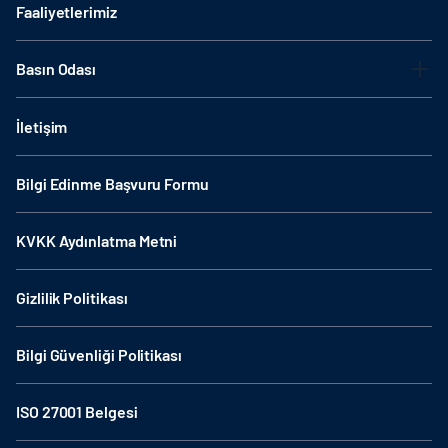
Faaliyetlerimiz
Basın Odası
İletişim
Bilgi Edinme Başvuru Formu
KVKK Aydınlatma Metni
Gizlilik Politikası
Bilgi Güvenliği Politikası
ISO 27001 Belgesi