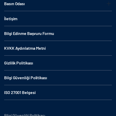
Basın Odası
İletişim
Bilgi Edinme Başvuru Formu
KVKK Aydınlatma Metni
Gizlilik Politikası
Bilgi Güvenliği Politikası
ISO 27001 Belgesi
Bilgi Güvenliği Politikası