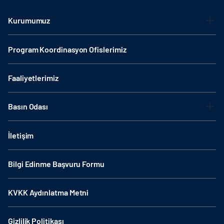
Kurumumuz
Program Koordinasyon Ofislerimiz
Faaliyetlerimiz
Basın Odası
İletişim
Bilgi Edinme Başvuru Formu
KVKK Aydınlatma Metni
Gizlilik Politikası