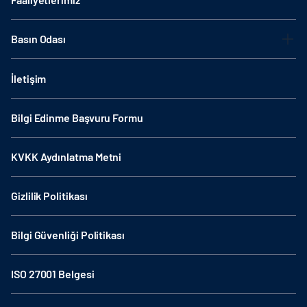
Basın Odası
İletişim
Bilgi Edinme Başvuru Formu
KVKK Aydınlatma Metni
Gizlilik Politikası
Bilgi Güvenliği Politikası
ISO 27001 Belgesi