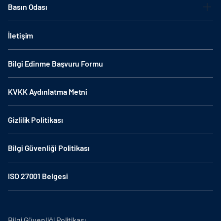
Basın Odası
İletişim
Bilgi Edinme Başvuru Formu
KVKK Aydınlatma Metni
Gizlilik Politikası
Bilgi Güvenliği Politikası
ISO 27001 Belgesi
Bilgi Güvenliği Politikası