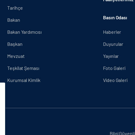
Tarihçe
Basın Odası
Bakan
Bakan Yardımcısı
Haberler
Başkan
Duyurular
Mevzuat
Yayınlar
Teşkilat Şeması
Foto Galeri
Kurumsal Kimlik
Video Galeri
.
Bilgi Güvenli