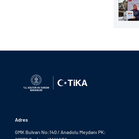
Adres
GMK Bulvarı No:140 / Anadolu Meydanı PK: