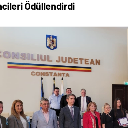
cileri Ödüllendirdi