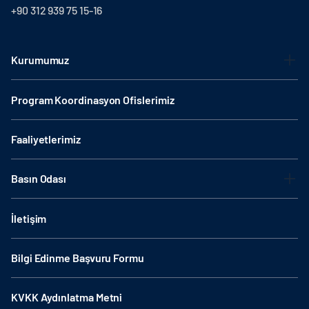
+90 312 939 75 15-16
Kurumumuz
Program Koordinasyon Ofislerimiz
Faaliyetlerimiz
Basın Odası
İletişim
Bilgi Edinme Başvuru Formu
KVKK Aydınlatma Metni