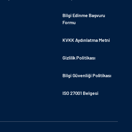
Bilgi Edinme Başvuru
Formu
KVKK Aydınlatma Metni
Gizlilik Politikası
Bilgi Güvenliği Politikası
ISO 27001 Belgesi