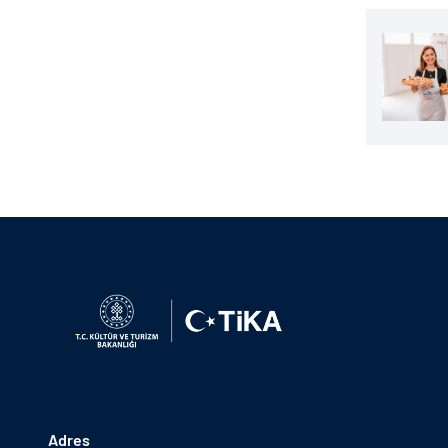
Adres