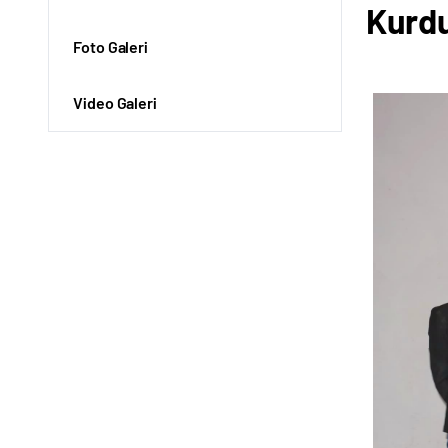
Kurd
Foto Galeri
Video Galeri