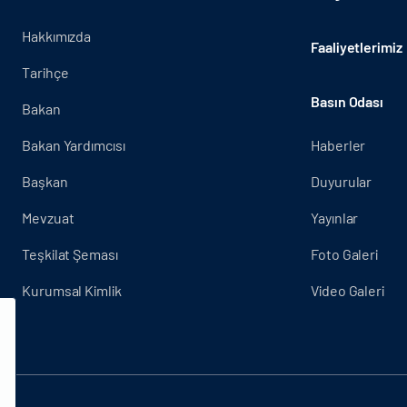
Hakkımızda
Faaliyetlerimiz
Tarihçe
Basın Odası
Bakan
Bakan Yardımcısı
Haberler
Başkan
Duyurular
Mevzuat
Yayınlar
Teşkilat Şeması
Foto Galeri
Kurumsal Kimlik
Video Galeri