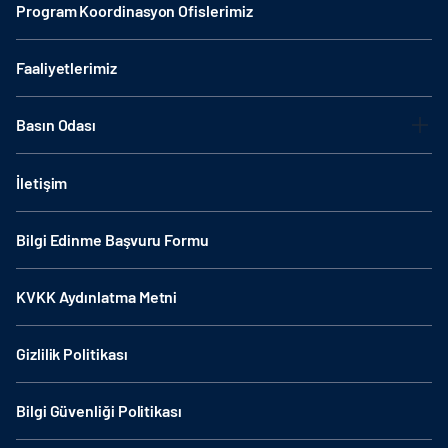
Program Koordinasyon Ofislerimiz
Faaliyetlerimiz
Basın Odası
İletişim
Bilgi Edinme Başvuru Formu
KVKK Aydınlatma Metni
Gizlilik Politikası
Bilgi Güvenliği Politikası