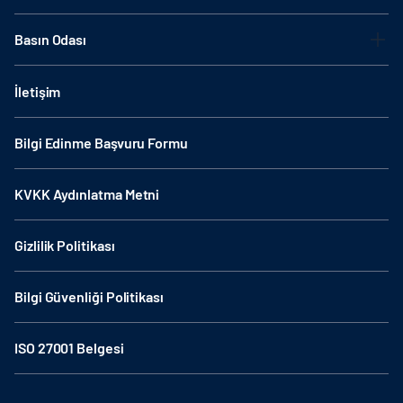
Basın Odası
İletişim
Bilgi Edinme Başvuru Formu
KVKK Aydınlatma Metni
Gizlilik Politikası
Bilgi Güvenliği Politikası
ISO 27001 Belgesi