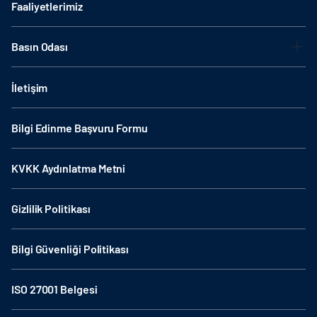
Faaliyetlerimiz
Basın Odası
İletişim
Bilgi Edinme Başvuru Formu
KVKK Aydınlatma Metni
Gizlilik Politikası
Bilgi Güvenliği Politikası
ISO 27001 Belgesi