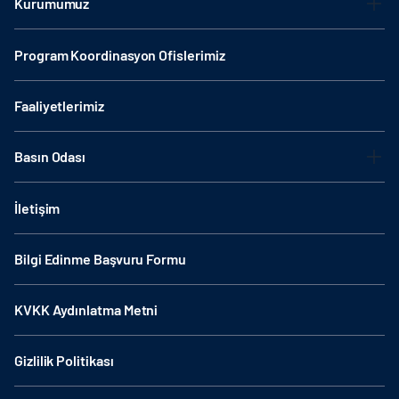
Kurumumuz
Program Koordinasyon Ofislerimiz
Faaliyetlerimiz
Basın Odası
İletişim
Bilgi Edinme Başvuru Formu
KVKK Aydınlatma Metni
Gizlilik Politikası