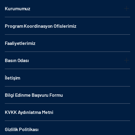
Kurumumuz
Program Koordinasyon Ofislerimiz
Faaliyetlerimiz
Basın Odası
İletişim
Bilgi Edinme Başvuru Formu
KVKK Aydınlatma Metni
Gizlilik Politikası