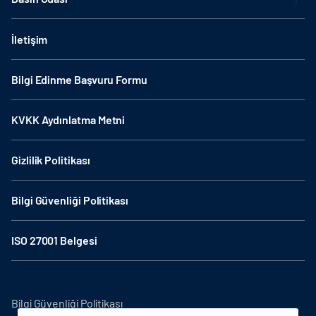
İletişim
Bilgi Edinme Başvuru Formu
KVKK Aydınlatma Metni
Gizlilik Politikası
Bilgi Güvenliği Politikası
ISO 27001 Belgesi
Bilgi Güvenliği Politikası