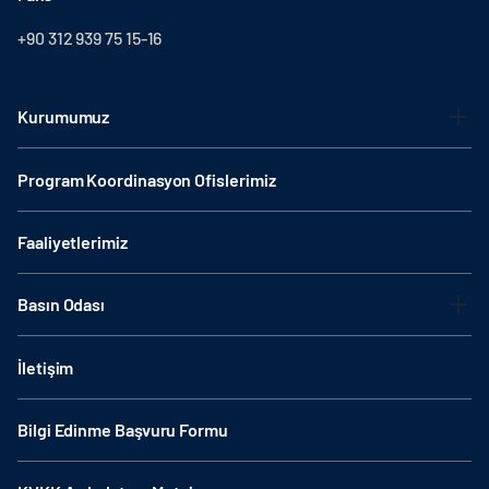
+90 312 939 75 15-16
Kurumumuz
Program Koordinasyon Ofislerimiz
Faaliyetlerimiz
Basın Odası
İletişim
Bilgi Edinme Başvuru Formu