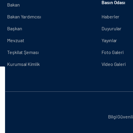
Basın Odası
Bakan
Bakan Yardımcısı
Haberler
Başkan
Duyurular
Mevzuat
Yayınlar
Teşkilat Şeması
Foto Galeri
Kurumsal Kimlik
Video Galeri
.
Bilgi Güvenli