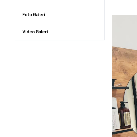
Foto Galeri
Video Galeri