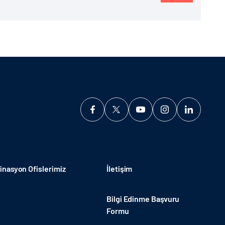
nasyon Ofislerimiz
İletişim
Bilgi Edinme Başvuru
Formu