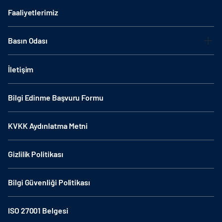
Faaliyetlerimiz
Basın Odası
İletişim
Bilgi Edinme Başvuru Formu
KVKK Aydınlatma Metni
Gizlilik Politikası
Bilgi Güvenliği Politikası
ISO 27001 Belgesi