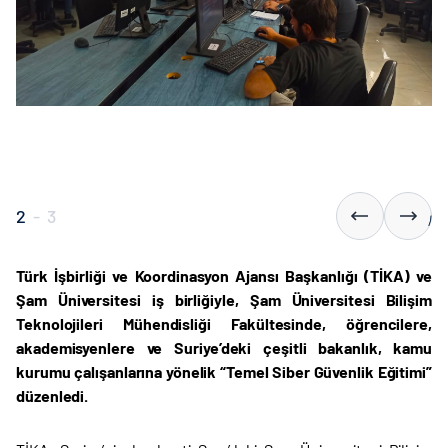
2
-
3
Türk İşbirliği ve Koordinasyon Ajansı Başkanlığı (TİKA) ve
Şam Üniversitesi iş birliğiyle, Şam Üniversitesi Bilişim
Teknolojileri Mühendisliği Fakültesinde, öğrencilere,
akademisyenlere ve Suriye’deki çeşitli bakanlık, kamu
kurumu çalışanlarına yönelik “Temel Siber Güvenlik Eğitimi”
düzenledi.