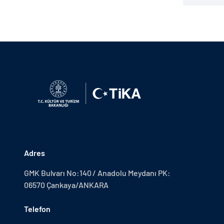
Adres
GMK Bulvarı No:140 / Anadolu Meydanı PK:
06570 Çankaya/ANKARA
Telefon