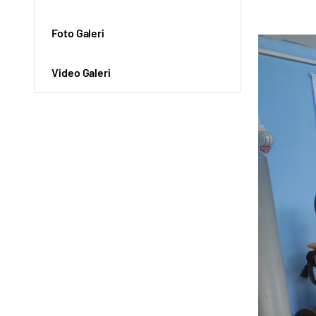
Foto Galeri
Video Galeri