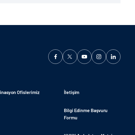
nasyon Ofislerimiz
İletişim
Bilgi Edinme Başvuru
Formu