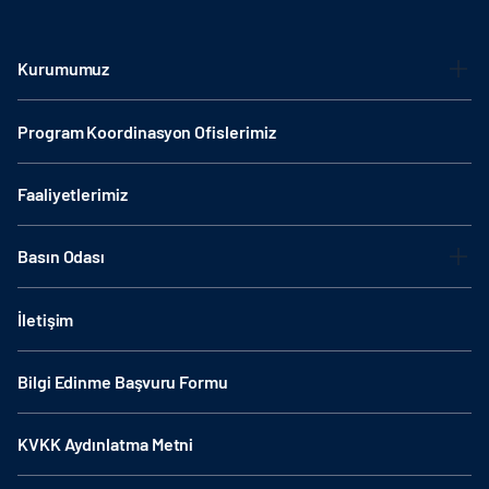
Kurumumuz
Program Koordinasyon Ofislerimiz
Faaliyetlerimiz
Basın Odası
İletişim
Bilgi Edinme Başvuru Formu
KVKK Aydınlatma Metni