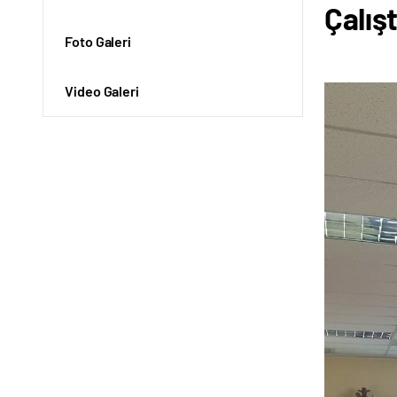
Çalış
Foto Galeri
Video Galeri