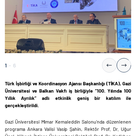
1
-
6
Türk İşbirliği ve Koordinasyon Ajansı Başkanlığı (TİKA), Gazi
Üniversitesi ve Balkan Vakfı iş birliğiyle “100. Yılında 100
Yıllık Ayrılık” adlı etkinlik geniş bir katılım ile
gerçekleştirildi.
Gazi Üniversitesi Mimar Kemaleddin Salonu’nda düzenlenen
programa Ankara Valisi Vasip Şahin, Rektör Prof. Dr. Uğur