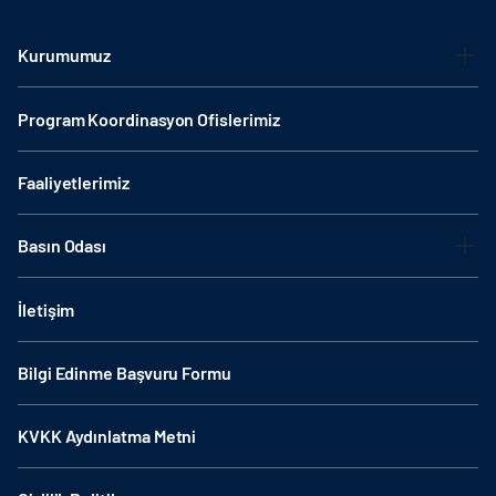
Kurumumuz
Program Koordinasyon Ofislerimiz
Faaliyetlerimiz
Basın Odası
İletişim
Bilgi Edinme Başvuru Formu
KVKK Aydınlatma Metni