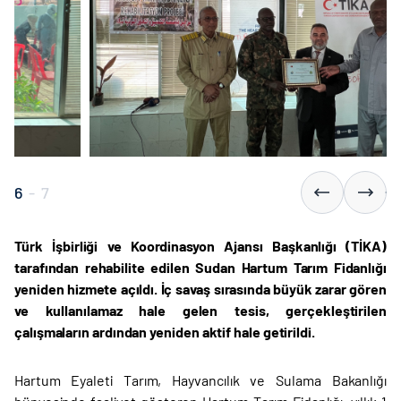
6
-
7
Türk İşbirliği ve Koordinasyon Ajansı Başkanlığı (TİKA)
tarafından rehabilite edilen Sudan Hartum Tarım Fidanlığı
yeniden hizmete açıldı. İç savaş sırasında büyük zarar gören
ve kullanılamaz hale gelen tesis, gerçekleştirilen
çalışmaların ardından yeniden aktif hale getirildi.
Hartum Eyaleti Tarım, Hayvancılık ve Sulama Bakanlığı