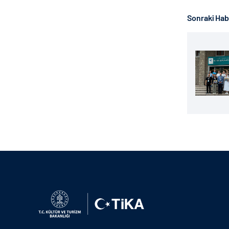
Sonraki Ha