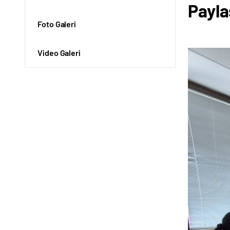
Payla
Foto Galeri
Video Galeri