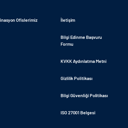
nasyon Ofislerimiz
İletişim
Bilgi Edinme Başvuru
Formu
KVKK Aydınlatma Metni
Gizlilik Politikası
Bilgi Güvenliği Politikası
ISO 27001 Belgesi