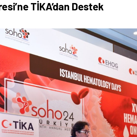
esi’ne TİKA’dan Destek