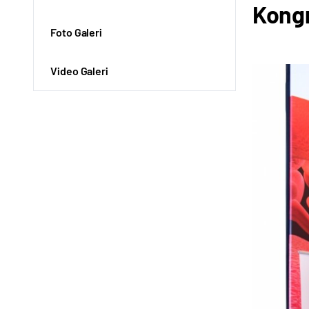
Kongr
Foto Galeri
Video Galeri