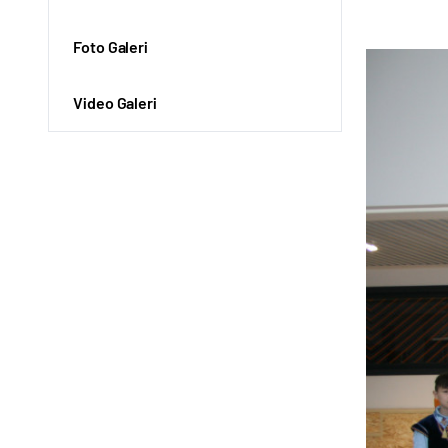
Foto Galeri
Video Galeri